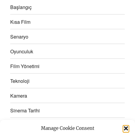
Başlangıç
Kısa Film
Senaryo
Oyunculuk
Film Yönetimi
Teknoloji
Kamera
Sinema Tarihi
Terimler Sözlüğü
Manage Cookie Consent