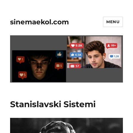
sinemaekol.com
MENU
Stanislavski Sistemi